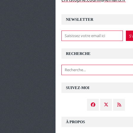
NEWSLETTER
RECHERCHE
SUIVEZ-MOI
À PROPOS