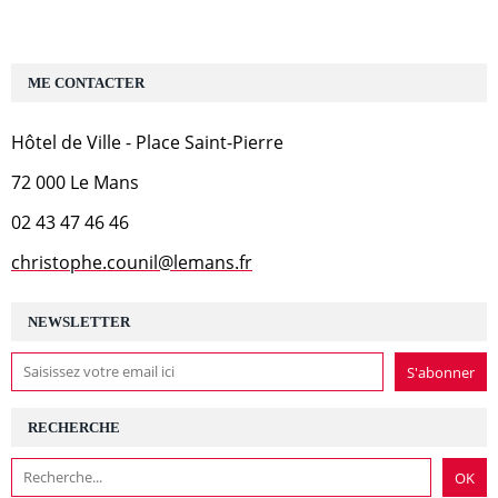
ME CONTACTER
Hôtel de Ville - Place Saint-Pierre
72 000 Le Mans
02 43 47 46 46
christophe.counil@lemans.fr
NEWSLETTER
RECHERCHE