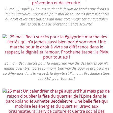
25 mai : Jusqu’à 17 heures se tient le forum de l’accès aux droits à
la Cite judiciaire. L’occasion pour moi de saluer les professionnels
du droit et les associations qui nous accompagnent au quotidien
sur les questions de prévention et de sécurité.
25 mai : Beau succès pour la #gaypride marche des fiertés qui n’a
jamais aussi bien porté son nom. Une marche pour le droit à vivre
sa différence dans le respect, la dignité et l’amour. Prochaine étape
: la PMA pour tout.e.s !