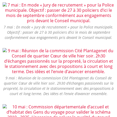
7 mai : En mode « Jury de recrutement » pour la Police municipale.
Objectif : passer de 27 à 30 policiers d’ici le mois de septembre
conformément aux engagements pris devant le Conseil municipal.
9 mai : Réunion de la commission Cité Plantagenet du Conseil de
quartier Cœur de ville hier soir. 2h30 d’échanges passionnés sur la
propreté, la circulation et le stationnement avec des propositions à
court et long terme. Des idées et l’envie d’avancer ensemble.