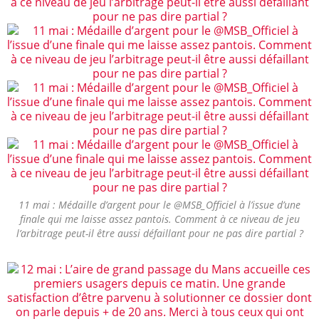
11 mai : Médaille d’argent pour le @MSB_Officiel à l’issue d’une
finale qui me laisse assez pantois. Comment à ce niveau de jeu
l’arbitrage peut-il être aussi défaillant pour ne pas dire partial ?