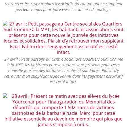
rencontrer les responsables associatifs du canton qui ne comptent
pas leur temps pour faire vivre les valeurs de partage.
27 avril : Petit passage au Centre social des Quartiers Sud. Comme
à la MPT, les habitants et associations sont présents pour cette
nouvelle Journée des initiatives locales et solidaires. Plaisir d’y
retrouver mon suppléant Isaac Fahmi dont l’engagement associatif
est resté intact.