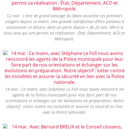
12 mai : L’aire de grand passage du Mans accueille ces premiers
usagers depuis ce matin. Une grande satisfaction d’être parvenu à
solutionner ce dossier dont on parle depuis + de 20 ans. Merci à
tous ceux qui ont permis sa réalisation : État, Département, ACO et
Métropole.
14 mai : Ce matin, avec Stéphane Le Foll nous avons rencontré les
agents de la Police municipale pour leur faire part de nos
orientations et échanger sur les évolutions en préparation. Notre
objectif : lutter contre les incivilités et assurer la sécurité en lien
avec la Police nationale.