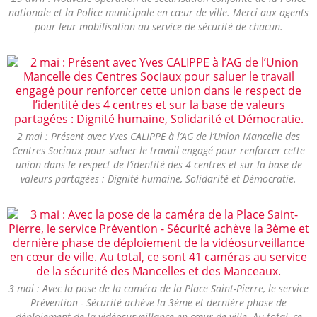
nationale et la Police municipale en cœur de ville. Merci aux agents
pour leur mobilisation au service de sécurité de chacun.
2 mai : Présent avec Yves CALIPPE à l’AG de l’Union Mancelle des
Centres Sociaux pour saluer le travail engagé pour renforcer cette
union dans le respect de l’identité des 4 centres et sur la base de
valeurs partagées : Dignité humaine, Solidarité et Démocratie.
3 mai : Avec la pose de la caméra de la Place Saint-Pierre, le service
Prévention - Sécurité achève la 3ème et dernière phase de
déploiement de la vidéosurveillance en cœur de ville. Au total, ce