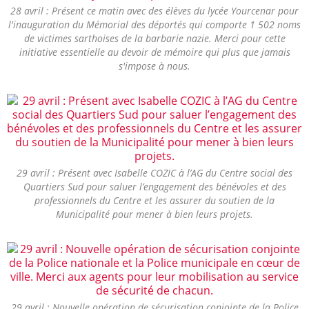
28 avril : Présent ce matin avec des élèves du lycée Yourcenar pour
l'inauguration du Mémorial des déportés qui comporte 1 502 noms
de victimes sarthoises de la barbarie nazie. Merci pour cette
initiative essentielle au devoir de mémoire qui plus que jamais
s'impose à nous.
29 avril : Présent avec Isabelle COZIC à l’AG du Centre social des
Quartiers Sud pour saluer l’engagement des bénévoles et des
professionnels du Centre et les assurer du soutien de la
Municipalité pour mener à bien leurs projets.
29 avril : Nouvelle opération de sécurisation conjointe de la Police