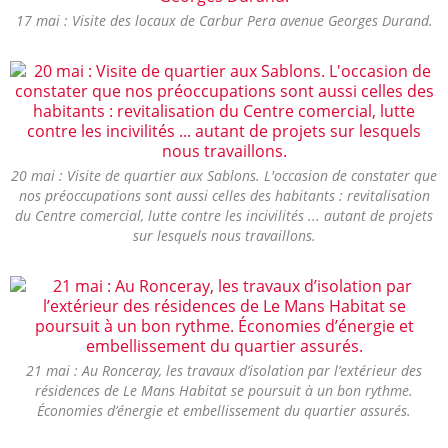
17 mai : Visite des locaux de Carbur Pera avenue Georges Durand.
20 mai : Visite de quartier aux Sablons. L'occasion de constater que
nos préoccupations sont aussi celles des habitants : revitalisation
du Centre comercial, lutte contre les incivilités ... autant de projets
sur lesquels nous travaillons.
21 mai : Au Ronceray, les travaux d’isolation par l’extérieur des
résidences de Le Mans Habitat se poursuit à un bon rythme.
Économies d’énergie et embellissement du quartier assurés.