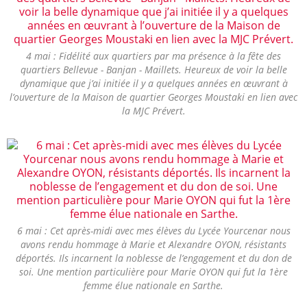
4 mai : Fidélité aux quartiers par ma présence à la fête des
quartiers Bellevue - Banjan - Maillets. Heureux de voir la belle
dynamique que j’ai initiée il y a quelques années en œuvrant à
l’ouverture de la Maison de quartier Georges Moustaki en lien avec
la MJC Prévert.
6 mai : Cet après-midi avec mes élèves du Lycée Yourcenar nous
avons rendu hommage à Marie et Alexandre OYON, résistants
déportés. Ils incarnent la noblesse de l’engagement et du don de
soi. Une mention particulière pour Marie OYON qui fut la 1ère
femme élue nationale en Sarthe.