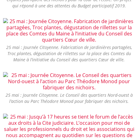
qui répond à une des attentes du Budget participatif 2019.
25 mai : Journée Citoyenne. Fabrication de jardinières partagées,
Troc plantes, dégustation de rillettes sur la place des Comtes du
Maine à l’initiative du Conseil des quartiers Cœur de ville.
25 mai : Journée Citoyenne. Le Conseil des quartiers Nord-ouest à
l’action au Parc Théodore Monod pour fabriquer des nichoirs.