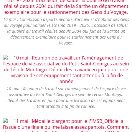
10 mai : Commission départementale d’accueil et d’habitat des Gens
du voyage pour valider le schéma 2019 - 2025. L’occasion de saluer
la qualité du travail réalisé depuis 2004 qui fait de la Sarthe un
département exemplaire pour le stationnement des Gens du
Voyage.
10 mai : Réunion de travail sur l’aménagement de l’espace de vie
associative du Petit Saint-Georges au sein de l’école Montaigu.
Début des travaux en juin pour une livraison de cet équipement
tant attendu à la fin de l’année.