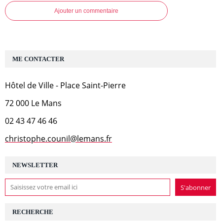
Ajouter un commentaire
ME CONTACTER
Hôtel de Ville - Place Saint-Pierre
72 000 Le Mans
02 43 47 46 46
christophe.counil@lemans.fr
NEWSLETTER
RECHERCHE