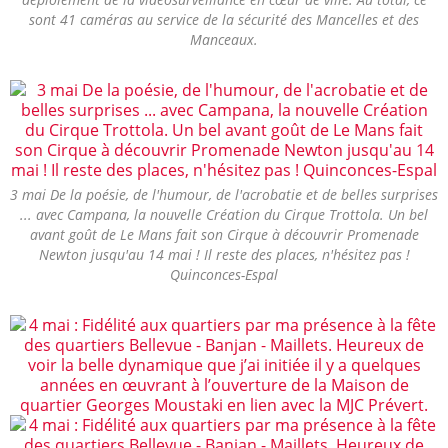
sont 41 caméras au service de la sécurité des Mancelles et des
Manceaux.
3 mai De la poésie, de l'humour, de l'acrobatie et de belles surprises
... avec Campana, la nouvelle Création du Cirque Trottola. Un bel
avant goût de Le Mans fait son Cirque à découvrir Promenade
Newton jusqu'au 14 mai ! Il reste des places, n'hésitez pas !
Quinconces-Espal