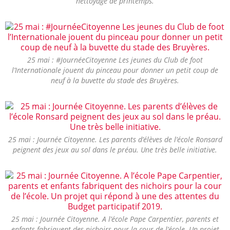
nettoyage de printemps.
25 mai : #JournéeCitoyenne Les jeunes du Club de foot
l’Internationale jouent du pinceau pour donner un petit coup de
neuf à la buvette du stade des Bruyères.
25 mai : Journée Citoyenne. Les parents d’élèves de l’école Ronsard
peignent des jeux au sol dans le préau. Une très belle initiative.
25 mai : Journée Citoyenne. A l’école Pape Carpentier, parents et
enfants fabriquent des nichoirs pour la cour de l’école. Un projet