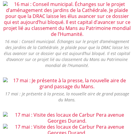
16 mai : Conseil municipal. Échanges sur le projet d’aménagement
des jardins de la Cathédrale. Je plaide pour que la DRAC laisse les
élus avancer sur ce dossier qui est aujourd’hui bloqué. Il est capital
d’avancer sur ce projet lié au classement du Mans au Patrimoine
mondial de l’Humanité.
17 mai : Je présente à la presse, la nouvelle aire de grand passage
du Mans.