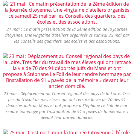
21 mai : Ce matin présentation de la 2ème édition de la Journée
citoyenne. Une vingtaine d’ateliers organisés ce samedi 25 mai par
les Conseils des quartiers, des écoles et des associations.
23 mai : Déplacement au Conseil régional des pays de la Loire. Très
fier du travail de mes élèves qui ont retracé la vie de 70 des 91
déportés juifs du Mans et ont proposé à Stéphane Le Foll de leur
rendre hommage par l’installation de 91 « pavés de la mémoire »
devant leur ancien domicile.