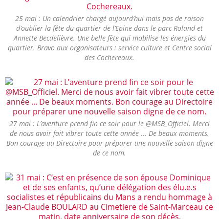
25 mai : Un calendrier chargé aujourd’hui mais pas de raison
d’oublier la fête du quartier de l’Epine dans le parc Roland et
Annette Becdelièvre. Une belle fête qui mobilise les énergies du
quartier. Bravo aux organisateurs : service culture et Centre social
des Cochereaux.
27 mai : L’aventure prend fin ce soir pour le @MSB_Officiel. Merci
de nous avoir fait vibrer toute cette année ... De beaux moments.
Bon courage au Directoire pour préparer une nouvelle saison digne
de ce nom.