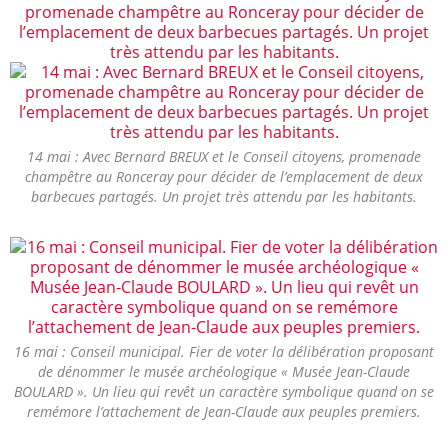
14 mai : Avec Bernard BREUX et le Conseil citoyens, promenade
champêtre au Ronceray pour décider de l’emplacement de deux
barbecues partagés. Un projet très attendu par les habitants.
16 mai : Conseil municipal. Fier de voter la délibération proposant
de dénommer le musée archéologique « Musée Jean-Claude
BOULARD ». Un lieu qui revêt un caractère symbolique quand on se
remémore l’attachement de Jean-Claude aux peuples premiers.