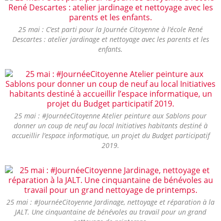
25 mai : C’est parti pour la Journée Citoyenne à l’école René
Descartes : atelier jardinage et nettoyage avec les parents et les
enfants.
25 mai : #JournéeCitoyenne Atelier peinture aux Sablons pour
donner un coup de neuf au local Initiatives habitants destiné à
accueillir l’espace informatique, un projet du Budget participatif
2019.
25 mai : #JournéeCitoyenne Jardinage, nettoyage et réparation à la
JALT. Une cinquantaine de bénévoles au travail pour un grand