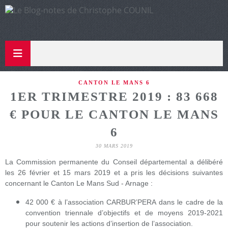
CANTON LE MANS 6
1ER TRIMESTRE 2019 : 83 668
€ POUR LE CANTON LE MANS
6
30 MARS 2019
La Commission permanente du Conseil départemental a délibéré
les 26 février et 15 mars 2019 et a pris les décisions suivantes
concernant le Canton Le Mans Sud - Arnage :
42 000 € à l’association CARBUR’PERA dans le cadre de la
convention triennale d’objectifs et de moyens 2019-2021
pour soutenir les actions d’insertion de l’association.