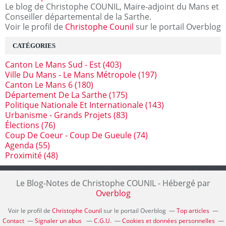
Le blog de Christophe COUNIL, Maire-adjoint du Mans et
Conseiller départemental de la Sarthe.
Voir le profil de
Christophe Counil
sur le portail Overblog
CATÉGORIES
Canton Le Mans Sud - Est
(403)
Ville Du Mans - Le Mans Métropole
(197)
Canton Le Mans 6
(180)
Département De La Sarthe
(175)
Politique Nationale Et Internationale
(143)
Urbanisme - Grands Projets
(83)
Élections
(76)
Coup De Coeur - Coup De Gueule
(74)
Agenda
(55)
Proximité
(48)
Le Blog-Notes de Christophe COUNIL - Hébergé par
Overblog
Voir le profil de
Christophe Counil
sur le portail Overblog
Top articles
Contact
Signaler un abus
C.G.U.
Cookies et données personnelles