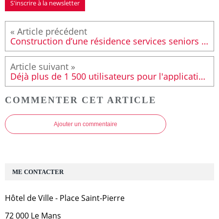
S'inscrire à la newsletter
Construction d’une résidence services seniors de 80 logements avenue Georges Durand
Déjà plus de 1 500 utilisateurs pour l'application mobile Le Mans en poche
COMMENTER CET ARTICLE
Ajouter un commentaire
ME CONTACTER
Hôtel de Ville - Place Saint-Pierre
72 000 Le Mans