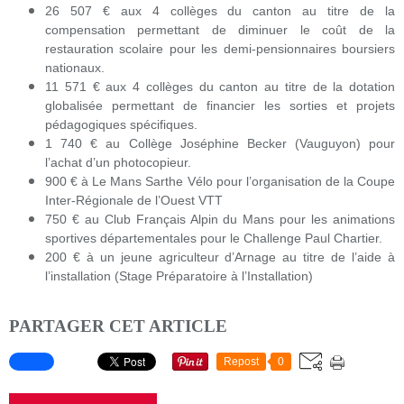
26 507 € aux 4 collèges du canton au titre de la
compensation permettant de diminuer le coût de la
restauration scolaire pour les demi-pensionnaires boursiers
nationaux.
11 571 € aux 4 collèges du canton au titre de la dotation
globalisée permettant de financier les sorties et projets
pédagogiques spécifiques.
1 740 € au Collège Joséphine Becker (Vauguyon) pour
l’achat d’un photocopieur.
900 € à Le Mans Sarthe Vélo pour l’organisation de la Coupe
Inter-Régionale de l’Ouest VTT
750 € au Club Français Alpin du Mans pour les animations
sportives départementales pour le Challenge Paul Chartier.
200 € à un jeune agriculteur d’Arnage au titre de l’aide à
l’installation (Stage Préparatoire à l’Installation)
PARTAGER CET ARTICLE
Repost
0