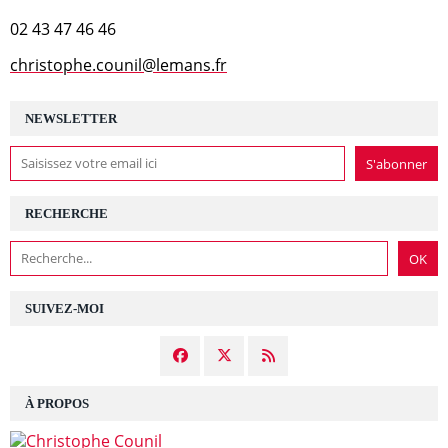
02 43 47 46 46
christophe.counil@lemans.fr
NEWSLETTER
RECHERCHE
SUIVEZ-MOI
À PROPOS