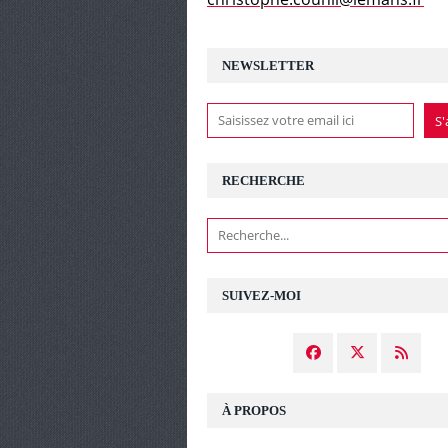
NEWSLETTER
RECHERCHE
SUIVEZ-MOI
À PROPOS