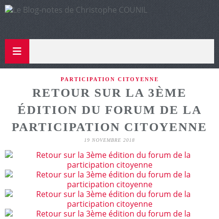
PARTICIPATION CITOYENNE
RETOUR SUR LA 3ÈME
ÉDITION DU FORUM DE LA
PARTICIPATION CITOYENNE
19 NOVEMBRE 2018