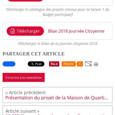
Téléchargez le catalogue des projets retenus pour la Saison 1 du
Budget participatif
Télécharger
Bilan 2018 Journée Citoyenne
Téléchargez le bilan de la Journée citoyenne 2018
PARTAGER CET ARTICLE
Repost
0
S'inscrire à la newsletter
Présentation du projet de la Maison de Quartier de la Madeleine