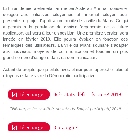
Enfin un dernier atelier était animé par Abdellatif Ammar, conseiller
délégué aux Initiatives citoyennes et l’internet citoyen pour
présenter le projet d’application mobile de la ville du Mans. Ce qui
a permis à la population de choisir l’ergonomie de la future
application, qui sera à leur disposition. Une première version sera
lancée en février 2019. Elle pourra évoluer en fonction des
remarques des utilisateurs. La ville du Mans souhaite s’adapter
aux nouveaux moyens de communication et toucher un plus
grand nombre d’usagers dans sa communication.
Autant de projets que je pilote avec plaisir pour rapprocher élus et
citoyens et faire vivre la Démocratie participative.
Télécharger
Résultats définitifs du BP 2019
Télécharger les résultats du vote du Budget participatif 2019
Télécharger
Catalogue