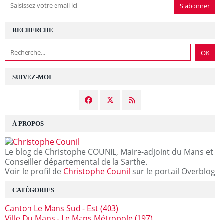
RECHERCHE
SUIVEZ-MOI
À PROPOS
Le blog de Christophe COUNIL, Maire-adjoint du Mans et
Conseiller départemental de la Sarthe.
Voir le profil de
Christophe Counil
sur le portail Overblog
CATÉGORIES
Canton Le Mans Sud - Est
(403)
Ville Du Mans - Le Mans Métropole
(197)