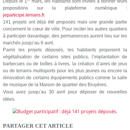
Depuis le 1
mars, les habitants sont invités à donner leurs
propositions sur la plateforme numérique :
jeparticipe.lemans.fr
.
141 projets ont déjà été proposés mais une grande partie
concernent le cœur de ville. Pour inciter les autres quartiers
à participer davantage, des permanences auront lieu sur les
marchés jusqu’au 8 avril.
Parmi les projets déposés, les habitants proposent la
végétalisation de certains sites publics, l’implantation de
barbecues ou de boîtes à livres, la création d’aires de jeux
ou de terrains multisports pour les plus jeunes ou encore la
rénovation de certains équipements publics comme la salle
de musique de la Maison de quartier des Bruyères.
Vous avez jusqu’au 30 avril pour déposer de nouvelles
idées.
PARTAGER CET ARTICLE