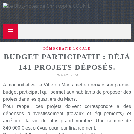
DÉMOCRATIE LOCALE
BUDGET PARTICIPATIF : DÉJÀ
141 PROJETS DÉPOSÉS.
26 MARS 2018
A mon initiative, la Ville du Mans met en œuvre son premier
budget participatif qui permet aux habitants de proposer des
projets dans les quartiers du Mans.
Pour rappel, ces projets doivent correspondre à des
dépenses d’investissement (travaux et équipements) et
améliorer la vie du plus grand nombre. Une somme de
840 000 € est prévue pour leur financement.
er