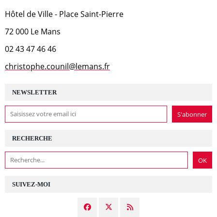
Hôtel de Ville - Place Saint-Pierre
72 000 Le Mans
02 43 47 46 46
christophe.counil@lemans.fr
NEWSLETTER
RECHERCHE
SUIVEZ-MOI