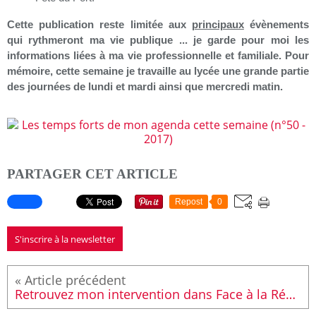
C
ette publication reste limitée aux
principaux
évènements
qui rythmeront ma vie publique ... je garde pour moi les
informations liées à ma vie professionnelle et familiale.
Pour
mémoire, cette semaine je travaille au lycée une grande partie
des journées de lundi et mardi ainsi que mercredi matin.
PARTAGER CET ARTICLE
Repost
0
S'inscrire à la newsletter
Retrouvez mon intervention dans Face à la Rédac sur LMTV