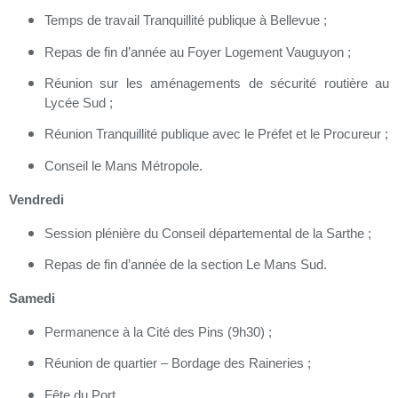
Temps de travail Tranquillité publique à Bellevue ;
Repas de fin d’année au Foyer Logement Vauguyon ;
Réunion sur les aménagements de sécurité routière au
Lycée Sud ;
Réunion Tranquillité publique avec le Préfet et le Procureur ;
Conseil le Mans Métropole.
Vendredi
Session plénière du Conseil départemental de la Sarthe ;
Repas de fin d’année de la section Le Mans Sud.
Samedi
Permanence à la Cité des Pins (9h30) ;
Réunion de quartier – Bordage des Raineries ;
Fête du Port.