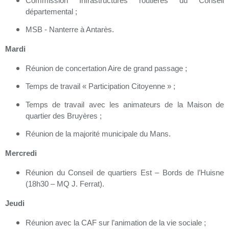
Commission Infrastructures routières du Conseil
départemental ;
MSB - Nanterre à Antarès.
Mardi
Réunion de concertation Aire de grand passage ;
Temps de travail « Participation Citoyenne » ;
Temps de travail avec les animateurs de la Maison de
quartier des Bruyères ;
Réunion de la majorité municipale du Mans.
Mercredi
Réunion du Conseil de quartiers Est – Bords de l’Huisne
(18h30 – MQ J. Ferrat).
Jeudi
Réunion avec la CAF sur l’animation de la vie sociale ;