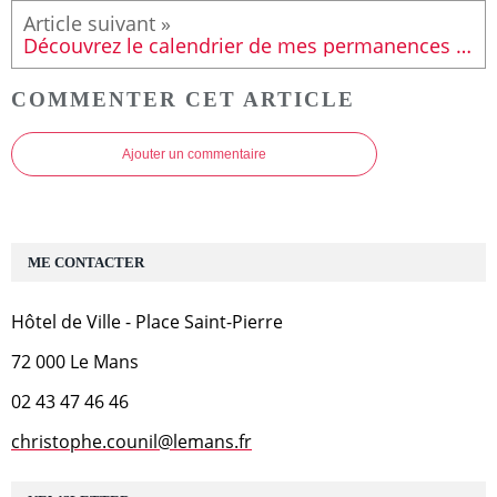
Découvrez le calendrier de mes permanences pour le premier semestre 2018
COMMENTER CET ARTICLE
Ajouter un commentaire
ME CONTACTER
Hôtel de Ville - Place Saint-Pierre
72 000 Le Mans
02 43 47 46 46
christophe.counil@lemans.fr