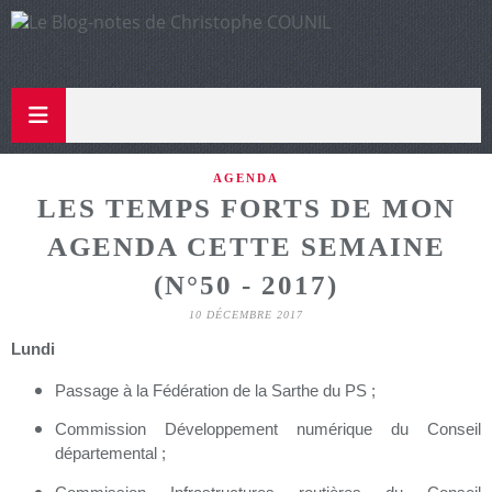
AGENDA
LES TEMPS FORTS DE MON
AGENDA CETTE SEMAINE
(N°50 - 2017)
10 DÉCEMBRE 2017
Lundi
Passage à la Fédération de la Sarthe du PS ;
Commission Développement numérique du Conseil
départemental ;