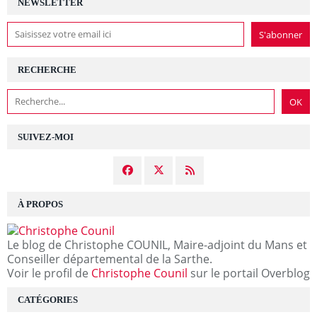
NEWSLETTER
RECHERCHE
SUIVEZ-MOI
À PROPOS
Le blog de Christophe COUNIL, Maire-adjoint du Mans et
Conseiller départemental de la Sarthe.
Voir le profil de
Christophe Counil
sur le portail Overblog
CATÉGORIES