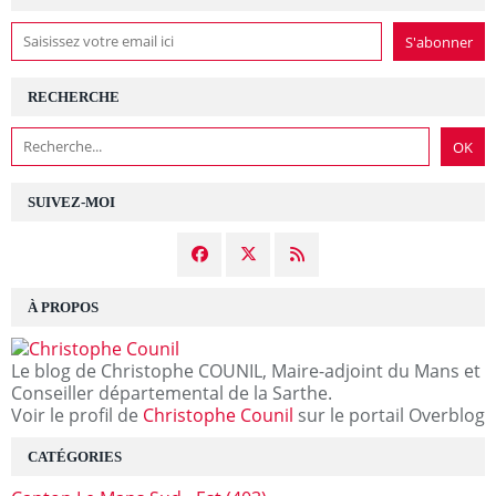
RECHERCHE
SUIVEZ-MOI
À PROPOS
Le blog de Christophe COUNIL, Maire-adjoint du Mans et
Conseiller départemental de la Sarthe.
Voir le profil de
Christophe Counil
sur le portail Overblog
CATÉGORIES