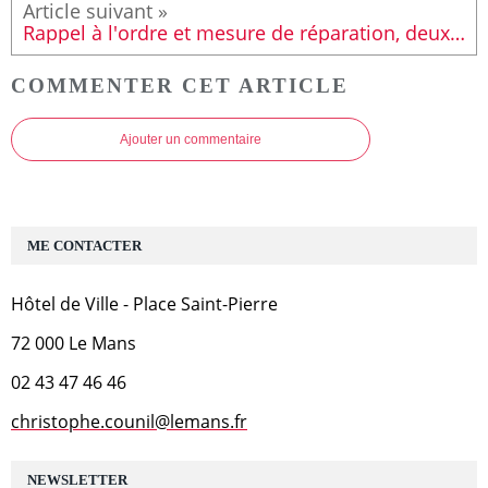
Rappel à l'ordre et mesure de réparation, deux nouvelles mesures contre les incivilités
COMMENTER CET ARTICLE
Ajouter un commentaire
ME CONTACTER
Hôtel de Ville - Place Saint-Pierre
72 000 Le Mans
02 43 47 46 46
christophe.counil@lemans.fr
NEWSLETTER