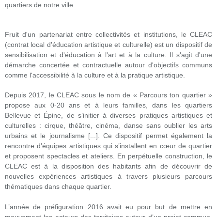
quartiers de notre ville.
Fruit d'un partenariat entre collectivités et institutions, le CLEAC
(contrat local d'éducation artistique et culturelle) est un dispositif de
sensibilisation et d'éducation à l'art et à la culture. Il s'agit d'une
démarche concertée et contractuelle autour d'objectifs communs
comme l'accessibilité à la culture et à la pratique artistique.
Depuis 2017, le CLEAC sous le nom de « Parcours ton quartier »
propose aux 0-20 ans et à leurs familles, dans les quartiers
Bellevue et Épine, de s’initier à diverses pratiques artistiques et
culturelles : cirque, théâtre, cinéma, danse sans oublier les arts
urbains et le journalisme [...]. Ce dispositif permet également la
rencontre d’équipes artistiques qui s’installent en cœur de quartier
et proposent spectacles et ateliers. En perpétuelle construction, le
CLEAC est à la disposition des habitants afin de découvrir de
nouvelles expériences artistiques à travers plusieurs parcours
thématiques dans chaque quartier.
L’année de préfiguration 2016 avait eu pour but de mettre en