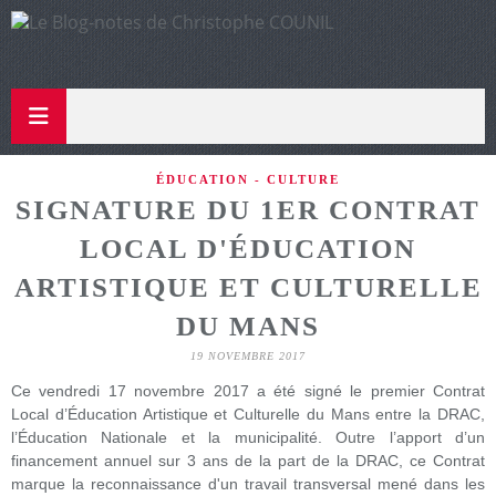
ÉDUCATION - CULTURE
SIGNATURE DU 1ER CONTRAT
LOCAL D'ÉDUCATION
ARTISTIQUE ET CULTURELLE
DU MANS
19 NOVEMBRE 2017
Ce vendredi 17 novembre 2017 a été signé le premier Contrat
Local d’Éducation Artistique et Culturelle du Mans entre la DRAC,
l’Éducation Nationale et la municipalité. Outre l’apport d’un
financement annuel sur 3 ans de la part de la DRAC, ce Contrat
marque la reconnaissance d'un travail transversal mené dans les