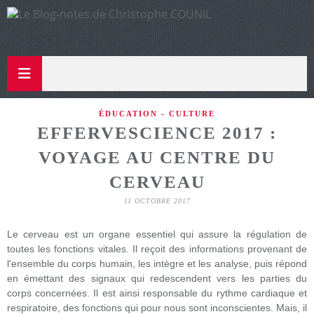
ÉDUCATION - CULTURE
EFFERVESCIENCE 2017 :
VOYAGE AU CENTRE DU
CERVEAU
11 OCTOBRE 2017
Le cerveau est un organe essentiel qui assure la régulation de
toutes les fonctions vitales. Il reçoit des informations provenant de
l'ensemble du corps humain, les intègre et les analyse, puis répond
en émettant des signaux qui redescendent vers les parties du
corps concernées. Il est ainsi responsable du rythme cardiaque et
respiratoire, des fonctions qui pour nous sont inconscientes. Mais, il