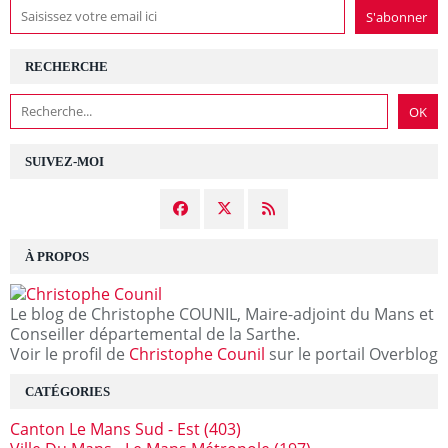
RECHERCHE
SUIVEZ-MOI
À PROPOS
Le blog de Christophe COUNIL, Maire-adjoint du Mans et
Conseiller départemental de la Sarthe.
Voir le profil de
Christophe Counil
sur le portail Overblog
CATÉGORIES
Canton Le Mans Sud - Est
(403)