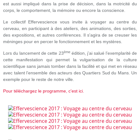
est aussi impliqué dans la prise de décision, dans la motricité du
corps, le comportement, la mémoire ou encore la conscience.
Le collectif Effervescience vous invite à voyager au centre du
cerveau, en participant à des ateliers, des animations, des sorties,
des expositions, et autres conférences. Il s'agira de se creuser les
méninges pour en percer le fonctionnement et les mystères.
ème
Lors du lancement de cette 23
édition, j’ai salué l’exemplarité de
cette manifestation qui permet la vulgarisation de la culture
scientifique sans jamais tomber dans la facilité et qui met en réseau
avec talent l’ensemble des acteurs des Quartiers Sud du Mans. Un
exemple pour le reste de notre ville.
Pour téléchargez le programme, c'est ici.