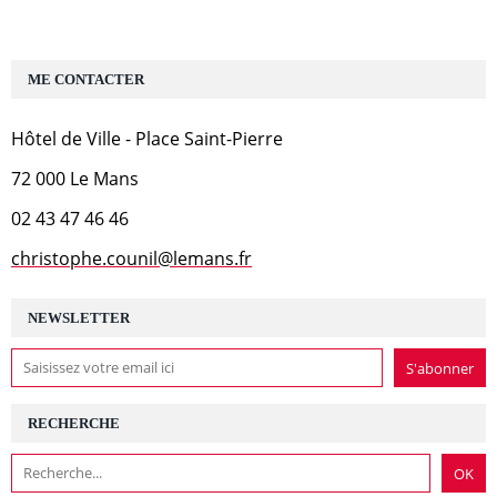
ME CONTACTER
Hôtel de Ville - Place Saint-Pierre
72 000 Le Mans
02 43 47 46 46
christophe.counil@lemans.fr
NEWSLETTER
RECHERCHE