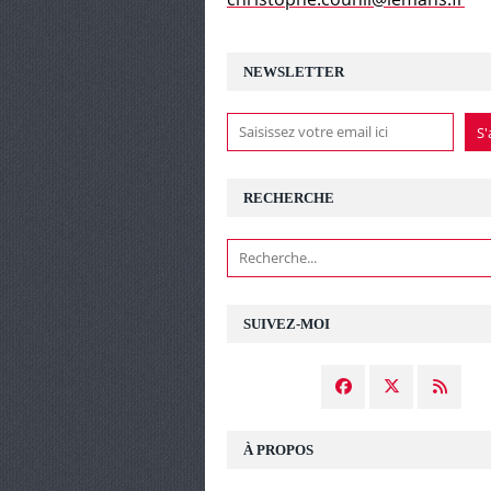
NEWSLETTER
RECHERCHE
SUIVEZ-MOI
À PROPOS