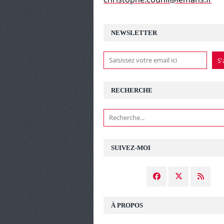
NEWSLETTER
RECHERCHE
SUIVEZ-MOI
À PROPOS