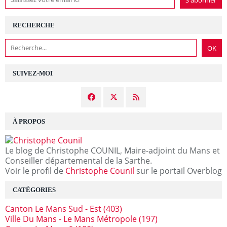
RECHERCHE
SUIVEZ-MOI
À PROPOS
Le blog de Christophe COUNIL, Maire-adjoint du Mans et
Conseiller départemental de la Sarthe.
Voir le profil de
Christophe Counil
sur le portail Overblog
CATÉGORIES
Canton Le Mans Sud - Est
(403)
Ville Du Mans - Le Mans Métropole
(197)