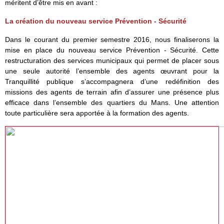
méritent d’être mis en avant :
La création du nouveau service Prévention - Sécurité
Dans le courant du premier semestre 2016, nous finaliserons la
mise en place du nouveau service Prévention - Sécurité. Cette
restructuration des services municipaux qui permet de placer sous
une seule autorité l’ensemble des agents œuvrant pour la
Tranquillité publique s’accompagnera d’une redéfinition des
missions des agents de terrain afin d’assurer une présence plus
efficace dans l’ensemble des quartiers du Mans. Une attention
toute particulière sera apportée à la formation des agents.