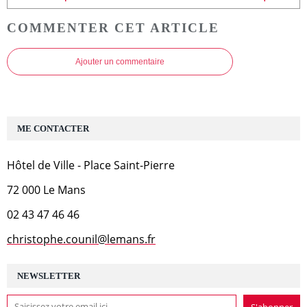
COMMENTER CET ARTICLE
Ajouter un commentaire
ME CONTACTER
Hôtel de Ville - Place Saint-Pierre
72 000 Le Mans
02 43 47 46 46
christophe.counil@lemans.fr
NEWSLETTER