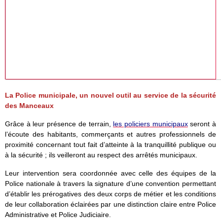
La Police municipale, un nouvel outil au service de la sécurité
des Manceaux
Grâce à leur présence de terrain,
les policiers municipaux
seront à
l’écoute des habitants, commerçants et autres professionnels de
proximité concernant tout fait d’atteinte à la tranquillité publique ou
à la sécurité ; ils veilleront au respect des arrêtés municipaux.
Leur intervention sera coordonnée avec celle des équipes de la
Police nationale à travers la signature d’une convention permettant
d’établir les prérogatives des deux corps de métier et les conditions
de leur collaboration éclairées par une distinction claire entre Police
Administrative et Police Judiciaire.