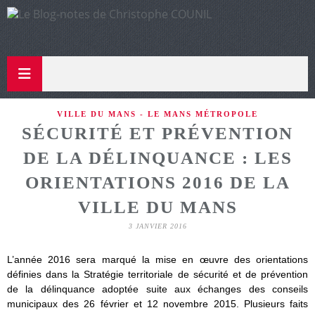
VILLE DU MANS - LE MANS MÉTROPOLE
SÉCURITÉ ET PRÉVENTION
DE LA DÉLINQUANCE : LES
ORIENTATIONS 2016 DE LA
VILLE DU MANS
3 JANVIER 2016
L’année 2016 sera marqué la mise en œuvre des orientations
définies dans la Stratégie territoriale de sécurité et de prévention
de la délinquance adoptée suite aux échanges des conseils
municipaux des 26 février et 12 novembre 2015. Plusieurs faits