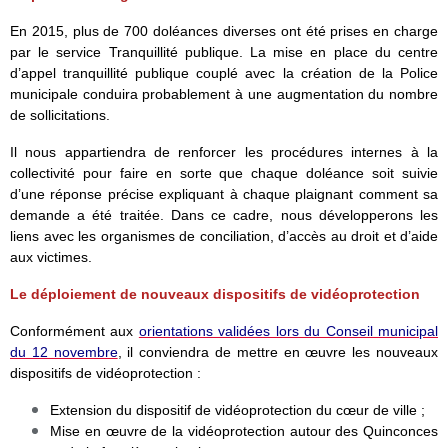
En 2015, plus de 700 doléances diverses ont été prises en charge
par le service Tranquillité publique. La mise en place du centre
d’appel tranquillité publique couplé avec la création de la Police
municipale conduira probablement à une augmentation du nombre
de sollicitations.
Il nous appartiendra de renforcer les procédures internes à la
collectivité pour faire en sorte que chaque doléance soit suivie
d’une réponse précise expliquant à chaque plaignant comment sa
demande a été traitée. Dans ce cadre, nous développerons les
liens avec les organismes de conciliation, d’accès au droit et d’aide
aux victimes.
Le déploiement de nouveaux dispositifs de vidéoprotection
Conformément aux
orientations validées lors du Conseil municipal
du 12 novembre
, il conviendra de mettre en œuvre les nouveaux
dispositifs de vidéoprotection :
Extension du dispositif de vidéoprotection du cœur de ville ;
Mise en œuvre de la vidéoprotection autour des Quinconces