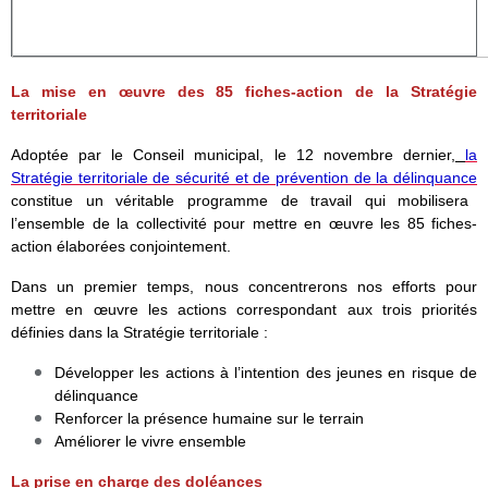
La mise en œuvre des 85 fiches-action de la Stratégie
territoriale
Adoptée par le Conseil municipal, le 12 novembre dernier,
la
Stratégie territoriale de sécurité et de prévention de la délinquance
constitue un véritable programme de travail qui mobilisera
l’ensemble de la collectivité pour mettre en œuvre les 85 fiches-
action élaborées conjointement.
Dans un premier temps, nous concentrerons nos efforts pour
mettre en œuvre les actions correspondant aux trois priorités
définies dans la Stratégie territoriale :
Développer les actions à l’intention des jeunes en risque de
délinquance
Renforcer la présence humaine sur le terrain
Améliorer le vivre ensemble
La prise en charge des doléances