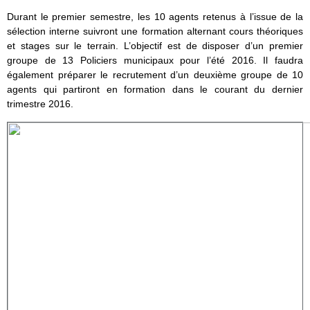
Durant le premier semestre, les 10 agents retenus à l’issue de la
sélection interne suivront une formation alternant cours théoriques
et stages sur le terrain. L’objectif est de disposer d’un premier
groupe de 13 Policiers municipaux pour l’été 2016. Il faudra
également préparer le recrutement d’un deuxième groupe de 10
agents qui partiront en formation dans le courant du dernier
trimestre 2016.