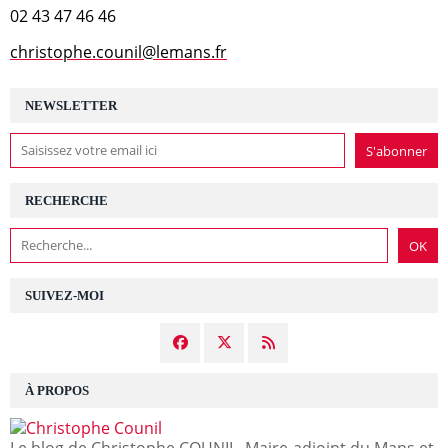
02 43 47 46 46
christophe.counil@lemans.fr
NEWSLETTER
RECHERCHE
SUIVEZ-MOI
À PROPOS