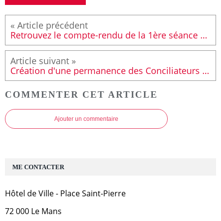
Retrouvez le compte-rendu de la 1ère séance du Conseil cantonal Le Mans 6
Création d'une permanence des Conciliateurs de justice dans les Quartiers Sud
COMMENTER CET ARTICLE
Ajouter un commentaire
ME CONTACTER
Hôtel de Ville - Place Saint-Pierre
72 000 Le Mans