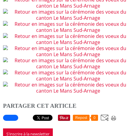
PARTAGER CET ARTICLE
Repost
0
S'inscrire à la newsletter