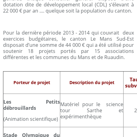
dotation dite de développement local (CDL) s’élevant à
22 000 € par an .... quelque soit la population du canton.
Pour la dernière période 2013 - 2014 qui couvrait deux
exercices budgétaires, le canton Le Mans Sud-Est
disposait d’une somme de 44 000 € qui a été utilisé pour
soutenir 18 projets portés par 15 associations
différentes et les communes du Mans et de Ruaudin.
Ta
Porteur de projet
Description du projet
subv
Les Petits
Matériel pour le science
débrouillards
tour Sarthe et
expérimenthèque
(Animation scientifique)
Stade Olympique du