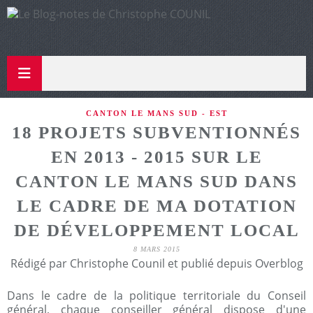
CANTON LE MANS SUD - EST
18 PROJETS SUBVENTIONNÉS
EN 2013 - 2015 SUR LE
CANTON LE MANS SUD DANS
LE CADRE DE MA DOTATION
DE DÉVELOPPEMENT LOCAL
8 MARS 2015
Rédigé par Christophe Counil et publié depuis Overblog
Dans le cadre de la politique territoriale du Conseil
général, chaque conseiller général dispose d'une