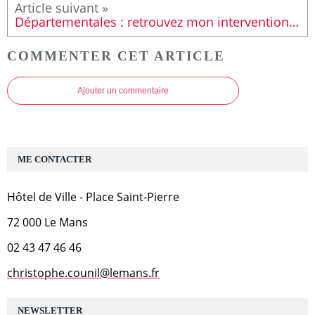
Départementales : retrouvez mon intervention dans "l'actu vue par les politiques" sur LMTV
COMMENTER CET ARTICLE
Ajouter un commentaire
ME CONTACTER
Hôtel de Ville - Place Saint-Pierre
72 000 Le Mans
02 43 47 46 46
christophe.counil@lemans.fr
NEWSLETTER