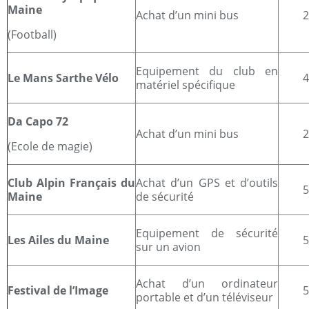
Maine
Achat d’un mini bus
(Football)
Equipement du club en
Le Mans Sarthe Vélo
matériel spécifique
Da Capo 72
Achat d’un mini bus
(Ecole de magie)
Club Alpin Français du
Achat d’un GPS et d’outils
Maine
de sécurité
Equipement de sécurité
Les Ailes du Maine
sur un avion
Achat d’un ordinateur
Festival de l’Image
portable et d’un téléviseur