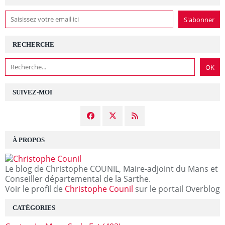
RECHERCHE
SUIVEZ-MOI
À PROPOS
Le blog de Christophe COUNIL, Maire-adjoint du Mans et
Conseiller départemental de la Sarthe.
Voir le profil de
Christophe Counil
sur le portail Overblog
CATÉGORIES