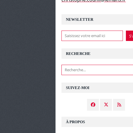
NEWSLETTER
RECHERCHE
SUIVEZ-MOI
À PROPOS