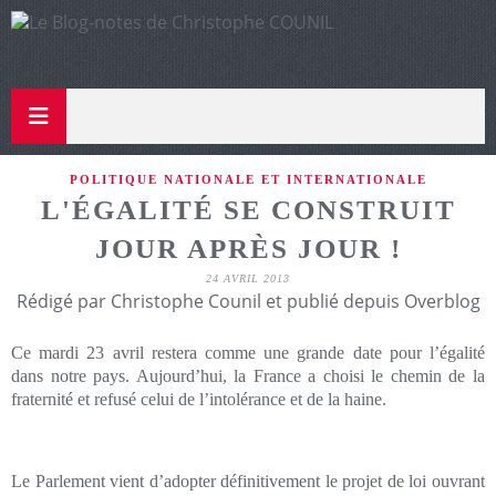
POLITIQUE NATIONALE ET INTERNATIONALE
L'ÉGALITÉ SE CONSTRUIT
JOUR APRÈS JOUR !
24 AVRIL 2013
Rédigé par Christophe Counil et publié depuis Overblog
Ce mardi 23 avril restera comme une grande date pour l’égalité
dans notre pays. Aujourd’hui, la France a choisi le chemin de la
fraternité et refusé celui de l’intolérance et de la haine.
Le Parlement vient d’adopter définitivement le projet de loi ouvrant