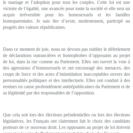
le mariage et l’adoption pour tous les couples. Cette loi est une
victoire de l’égalité, une avancée pour toute la société et elle sera un
acquis irréversible pour les homosexuels et les familles
homoparentales. Je suis fier d’avoir, modestement, participé au
progrès des valeurs républicaines.
Dans ce moment de joie, nous ne devons pas oublier le déferlement
de déclarations outrancières et homophobes d’opposants au projet
de loi, dans la rue comme au Parlement. Elles ont ouvert la voie à
des agressions d’homosexuels et ont encouragé des menaces, des
coups de force et des actes d’intimidation inacceptables envers des
personnalités politiques et des intellectuels. Elles ont conduit à des
remises en cause profondément antirépublicaines du Parlement et de
sa légitimité par des responsables de l’opposition.
Que cela soit lors des élections présidentielles ou lors des élections
législatives, les Français ont clairement fait le choix des candidats
porteurs de ce nouveau droit. Les opposants au projet de loi doivent