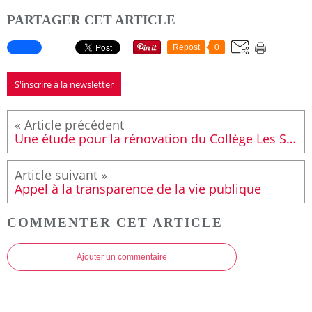
PARTAGER CET ARTICLE
Repost
0
S'inscrire à la newsletter
Une étude pour la rénovation du Collège Les Sources
Appel à la transparence de la vie publique
COMMENTER CET ARTICLE
Ajouter un commentaire