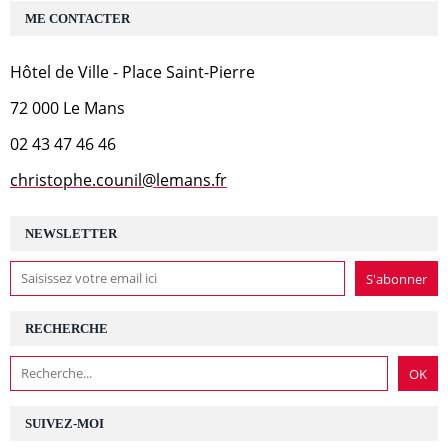
ME CONTACTER
Hôtel de Ville - Place Saint-Pierre
72 000 Le Mans
02 43 47 46 46
christophe.counil@lemans.fr
NEWSLETTER
RECHERCHE
SUIVEZ-MOI