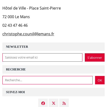
Hôtel de Ville - Place Saint-Pierre
72 000 Le Mans
02 43 47 46 46
christophe.counil@lemans.fr
NEWSLETTER
RECHERCHE
SUIVEZ-MOI