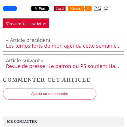
Repost
0
S'inscrire à la newsletter
Les temps forts de mon agenda cette semaine (n°09 - 2017)
Revue de presse "Le patron du PS soutient Hamon"
COMMENTER CET ARTICLE
Ajouter un commentaire
ME CONTACTER